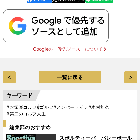
k
Googleの「優先ソース」について
一覧に戻る
キーワード
#お気楽ゴルフ
#ゴルフ
#メンバーライフ
#木村和久
#第二のゴルフ人生
編集部のおすすめ
スポルティーバ バレーボール