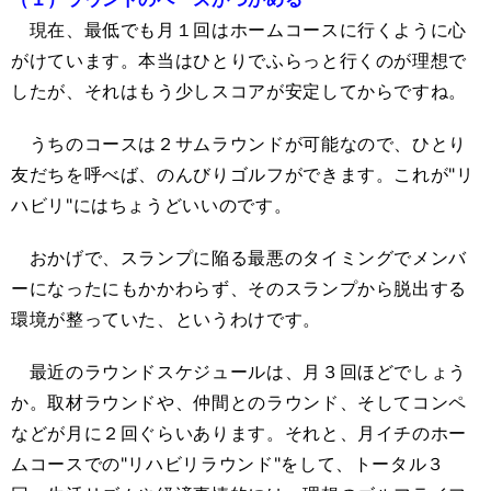
現在、最低でも月１回はホームコースに行くように心
がけています。本当はひとりでふらっと行くのが理想で
したが、それはもう少しスコアが安定してからですね。
うちのコースは２サムラウンドが可能なので、ひとり
友だちを呼べば、のんびりゴルフができます。これが"リ
ハビリ"にはちょうどいいのです。
おかげで、スランプに陥る最悪のタイミングでメンバ
ーになったにもかかわらず、そのスランプから脱出する
環境が整っていた、というわけです。
最近のラウンドスケジュールは、月３回ほどでしょう
か。取材ラウンドや、仲間とのラウンド、そしてコンペ
などが月に２回ぐらいあります。それと、月イチのホー
ムコースでの"リハビリラウンド"をして、トータル３