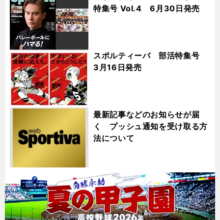
特集号 Vol.4 6月30日発売
スポルティーバ 部活特集号
3月16日発売
最新記事などのお知らせが届
く プッシュ通知を受け取る方
法について