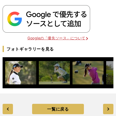
Googleの「優先ソース」について
フォトギャラリーを見る
一覧に戻る