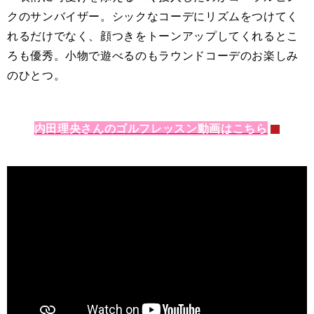
クのサンバイザー。シックなコーデにリズムをつけてく
れるだけでなく、顔つきをトーンアップしてくれるとこ
ろも優秀。小物で遊べるのもラウンドコーデのお楽しみ
のひとつ。
内田理央さんのゴルフレッスン動画はこちら