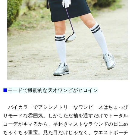
■
モードで機能的な天才ワンピがヒロイン
バイカラーでアシンメトリーなワンピースはちょっぴ
りモードな雰囲気。しかもただ袖を通すだけでトータル
コーデがキマるから、早起きマストなラウンドの日にめ
ちゃくちゃ重宝。見た目だけじゃなく、ウエストポーチ