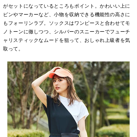
がセットになっているところもポイント。かわいい上に
ピンやマーカーなど、小物を収納できる機能性の高さに
もフォーリンラブ。ソックスはワンピースと合わせてモ
ノトーンに徹しつつ、シルバーのスニーカーでフューチ
ャリスティックなムードを狙って、おしゃれ上級者を気
取って。