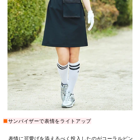
■
サンバイザーで表情をライトアップ
表情に可愛げを添えるべく投入したのがコーラルピン