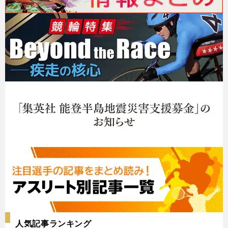
人気記事ランキング