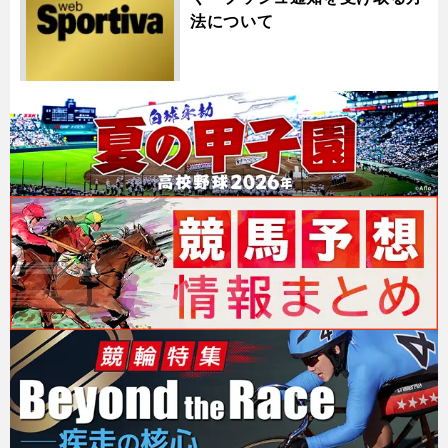
法について