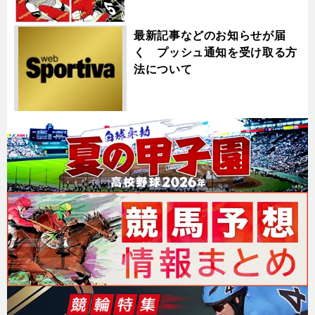
最新記事などのお知らせが届
く プッシュ通知を受け取る方
法について