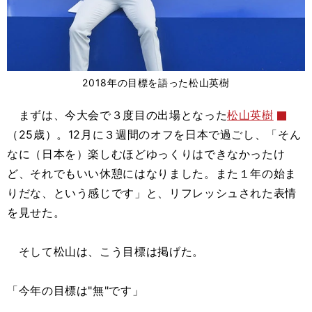
2018年の目標を語った松山英樹
まずは、今大会で３度目の出場となった
松山英樹
（25歳）。12月に３週間のオフを日本で過ごし、「そん
なに（日本を）楽しむほどゆっくりはできなかったけ
ど、それでもいい休憩にはなりました。また１年の始ま
りだな、という感じです」と、リフレッシュされた表情
を見せた。
そして松山は、こう目標は掲げた。
「今年の目標は"無"です」