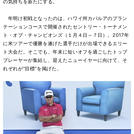
の気持ちを新たにする。
年明け初戦となったのは、ハワイ州カパルアのプラン
テーションコースで開催されたセントリー・トーナメン
ト・オブ・チャンピオンズ（１月４日～７日）。2017年
に米ツアーで優勝を遂げた選手だけが出場できるエリー
ト大会だ。そこでも、年末に短いオフを過ごしたトップ
プレーヤーが集結し、迎えたニューイヤーに向けて、そ
れぞれが"目標"を掲げた。