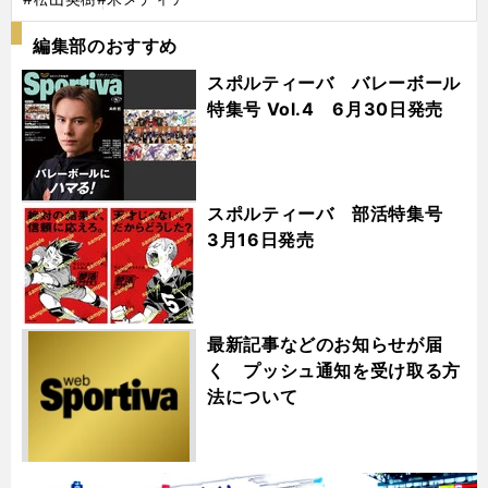
編集部のおすすめ
スポルティーバ バレーボール
特集号 Vol.4 6月30日発売
スポルティーバ 部活特集号
3月16日発売
最新記事などのお知らせが届
く プッシュ通知を受け取る方
法について