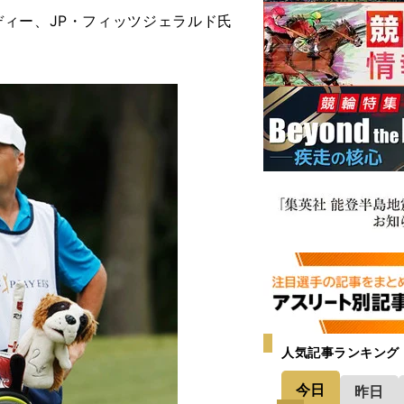
ィー、JP・フィッツジェラルド氏
。
人気記事ランキング
今日
昨日