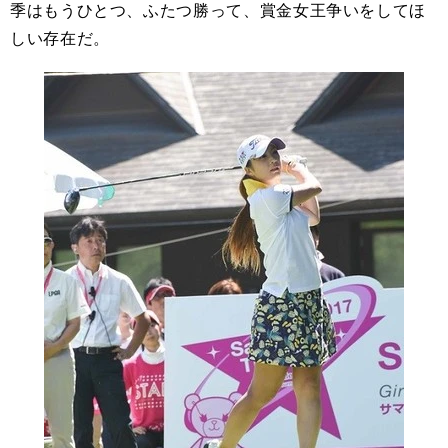
季はもうひとつ、ふたつ勝って、賞金女王争いをしてほ
しい存在だ。