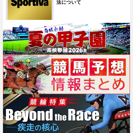
法について