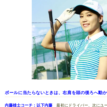
ボールに当たらないときは、右肩を頭の後ろへ動
内藤雄士コーチ：以下内藤
最初にドライバー、次にユー