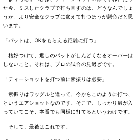
た今、ミスしたクラブで打ち直すのは、どうなんでしょ
うか。より安全なクラブに変えて打つほうが懸命だと思
います。
「パットは、OKをもらえる距離に打つ」
格好つけて、返しのパットがしんどくなるオーバーは
しないこと。それは、プロの試合の見過ぎです。
「ティーショットを打つ前に素振りは必要」
素振りはワッグルと違って、今からこのように打つ、
というエアショットなのです。そこで、しっかり肩が入
っていてこそ、本番でも同様に打てるというわけです。
そして、最後はこれです。