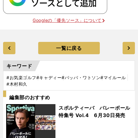
Googleの「優先ソース」について
一覧に戻る
キーワード
#お気楽ゴルフ
#キャディー
#バッバ・ワトソン
#マイルール
#木村和久
編集部のおすすめ
スポルティーバ バレーボール
特集号 Vol.4 6月30日発売