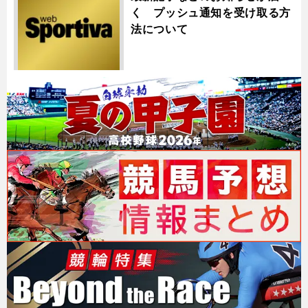
く プッシュ通知を受け取る方
法について