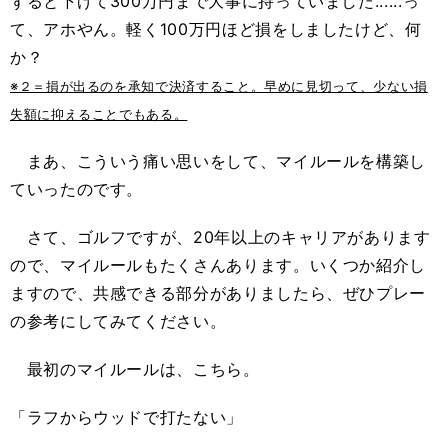
ずると下げて300万円まで大事に持っていました......っ
て、アホやん。軽く100万円ほど損をしましたけど、何
か？
※２＝損が出るのを承知で決済すること。早めに見切って、少ない損
失額に抑えることでもある。
まあ、こういう痛い思いをして、マイルールを構築し
ていったのです。
さて、ゴルフですが、20年以上のキャリアがあります
ので、マイルールもたくさんあります。いくつか紹介し
ますので、共感できる部分がありましたら、ぜひプレー
の参考にしてみてください。
最初のマイルールは、こちら。
「ラフからウッドで打たない」