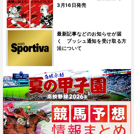
3月16日発売
最新記事などのお知らせが届
く プッシュ通知を受け取る方
法について