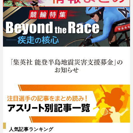
人気記事ランキング