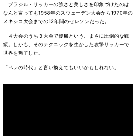
ブラジル・サッカーの強さと美しさを印象づけたのは
なんと言っても1958年のスウェーデン大会から1970年の
メキシコ大会までの12年間のセレソンだった。
４大会のうち３大会で優勝という、まさに圧倒的な戦
績。しかも、そのテクニックを生かした攻撃サッカーで
世界を魅了した。
「ペレの時代」と言い換えてもいいかもしれない。