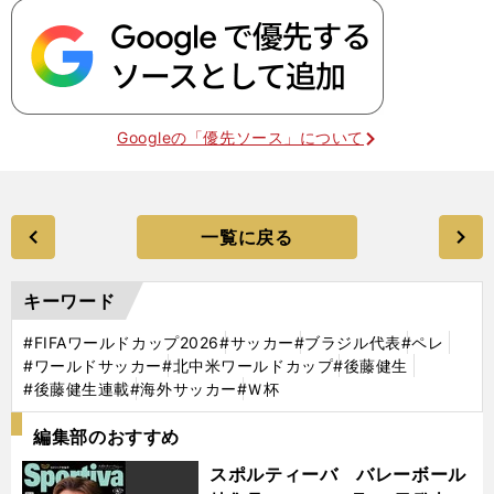
Googleの「優先ソース」について
一覧に戻る
キーワード
#FIFAワールドカップ2026
#サッカー
#ブラジル代表
#ペレ
#ワールドサッカー
#北中米ワールドカップ
#後藤健生
#後藤健生連載
#海外サッカー
#Ｗ杯
編集部のおすすめ
スポルティーバ バレーボール