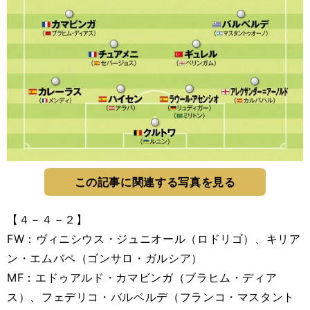
この記事に関連する写真を見る
【４－４－２】
FW：ヴィニシウス・ジュニオール（ロドリゴ）、キリア
ン・エムバペ（ゴンサロ・ガルシア）
MF：エドゥアルド・カマビンガ（ブラヒム・ディア
ス）、フェデリコ・バルベルデ（フランコ・マスタント