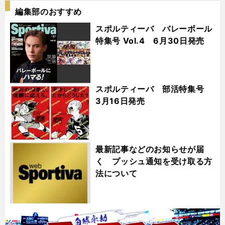
編集部のおすすめ
スポルティーバ バレーボール
特集号 Vol.4 6月30日発売
スポルティーバ 部活特集号
3月16日発売
最新記事などのお知らせが届
く プッシュ通知を受け取る方
法について