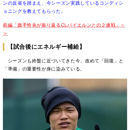
ンの反省を踏まえ、今シーズン実践しているコンディシ
ョニングを教えてもらった。
前編「旗手怜央が振り返るCLバイエルンとの２連戦」＞
＞
【試合後にエネルギー補給】
シーズンも終盤に近づいてきた今、改めて「回復」と
「準備」の重要性が身に染みている。