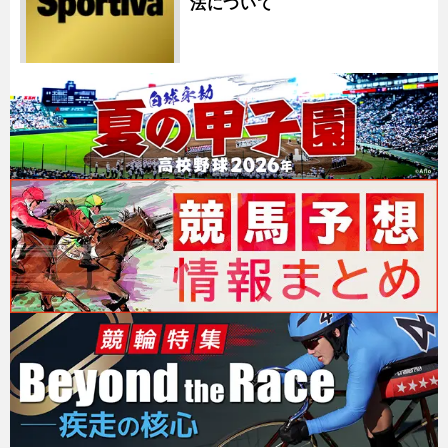
法について