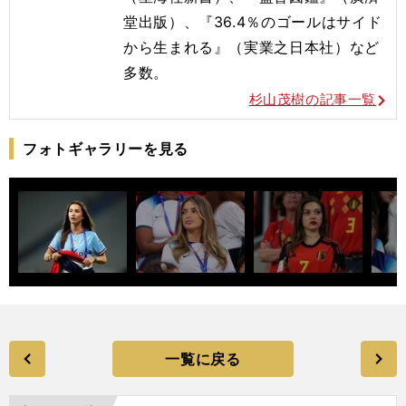
堂出版）、『36.4％のゴールはサイド
から生まれる』（実業之日本社）など
多数。
杉山茂樹の記事一覧
フォトギャラリーを見る
一覧に戻る