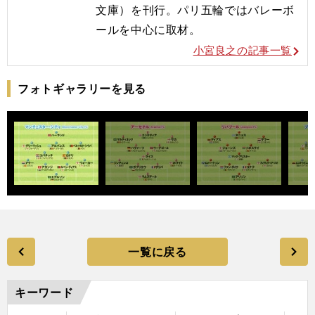
文庫）を刊行。
パリ五輪ではバレーボ
ールを
中心に取材。
小宮良之の記事一覧
フォトギャラリーを見る
一覧に戻る
キーワード