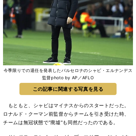
今季限りでの退任を発表したバルセロナのシャビ・エルナンデス
監督photo by AP／AFLO
この記事に関連する写真を見る
もともと、シャビはマイナスからのスタートだった。
ロナルド・クーマン前監督からチームを引き受けた時、
チームは無冠状態で"廃墟"も同然だったのである。