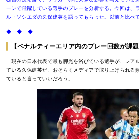
ーンで飛躍している選手のプレーを分析する。今回は、
ル・ソシエダの久保建英を語ってもらった。以前と比べ
◆ ◆ ◆
【ペナルティーエリア内のプレー回数が課題
現在の日本代表で最も脚光を浴びている選手が、レアル
ている久保建英だ。おそらくメディアで取り上げられる
ていると言っていいだろう。