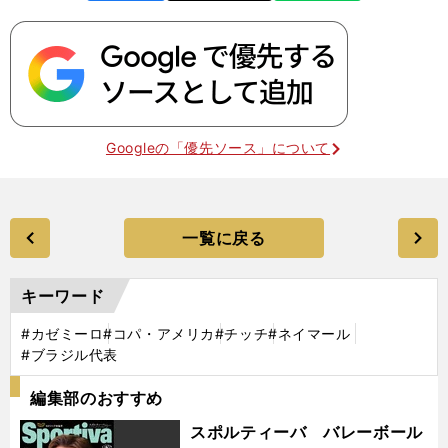
Googleの「優先ソース」について
一覧に戻る
キーワード
#カゼミーロ
#コパ・アメリカ
#チッチ
#ネイマール
#ブラジル代表
編集部のおすすめ
スポルティーバ バレーボール