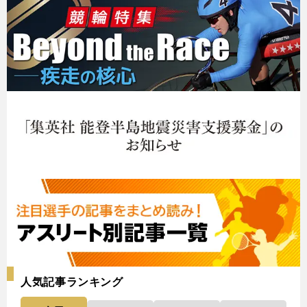
人気記事ランキング