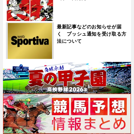
最新記事などのお知らせが届
く プッシュ通知を受け取る方
法について