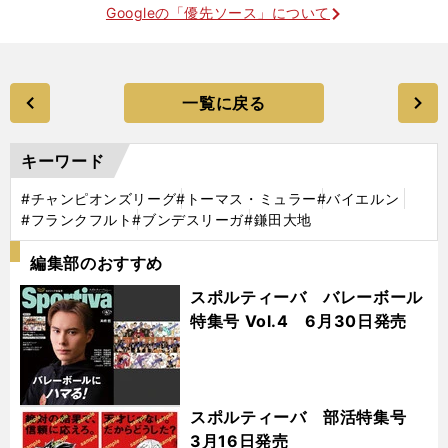
Googleの「優先ソース」について
一覧に戻る
キーワード
#チャンピオンズリーグ
#トーマス・ミュラー
#バイエルン
#フランクフルト
#ブンデスリーガ
#鎌田大地
編集部のおすすめ
スポルティーバ バレーボール
特集号 Vol.4 6月30日発売
スポルティーバ 部活特集号
3月16日発売