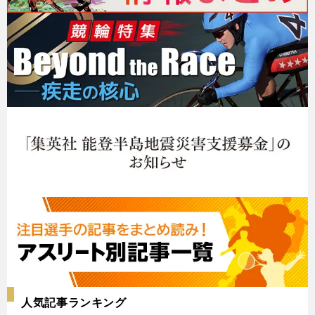
人気記事ランキング