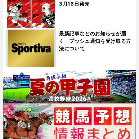
3月16日発売
最新記事などのお知らせが届
く プッシュ通知を受け取る方
法について