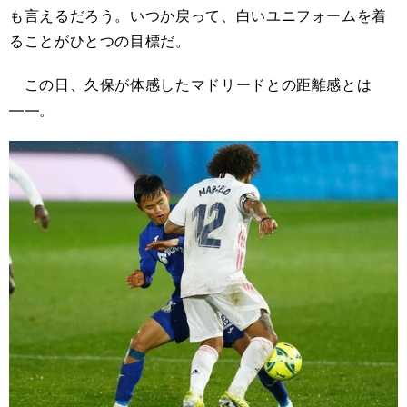
も言えるだろう。いつか戻って、白いユニフォームを着
ることがひとつの目標だ。
この日、久保が体感したマドリードとの距離感とは
――。