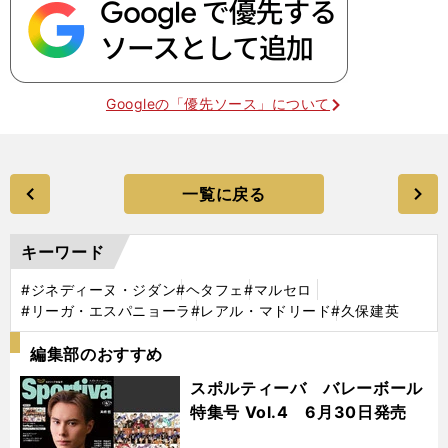
Googleの「優先ソース」について
一覧に戻る
キーワード
#ジネディーヌ・ジダン
#ヘタフェ
#マルセロ
#リーガ・エスパニョーラ
#レアル・マドリード
#久保建英
編集部のおすすめ
スポルティーバ バレーボール
特集号 Vol.4 6月30日発売