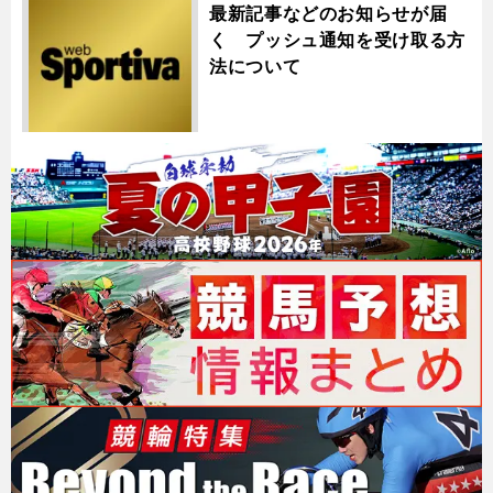
最新記事などのお知らせが届
く プッシュ通知を受け取る方
法について