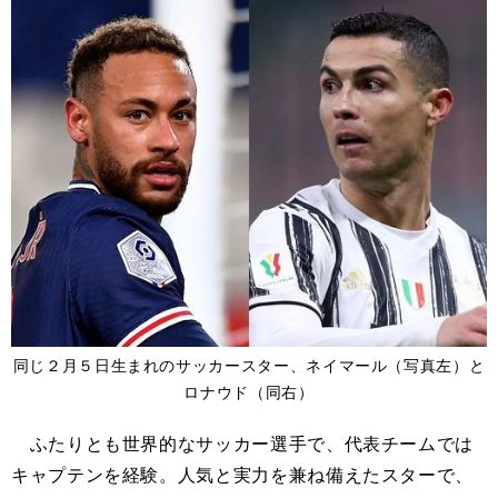
同じ２月５日生まれのサッカースター、ネイマール（写真左）と
ロナウド（同右）
ふたりとも世界的なサッカー選手で、代表チームでは
キャプテンを経験。人気と実力を兼ね備えたスターで、