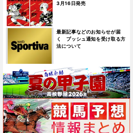
3月16日発売
最新記事などのお知らせが届
く プッシュ通知を受け取る方
法について