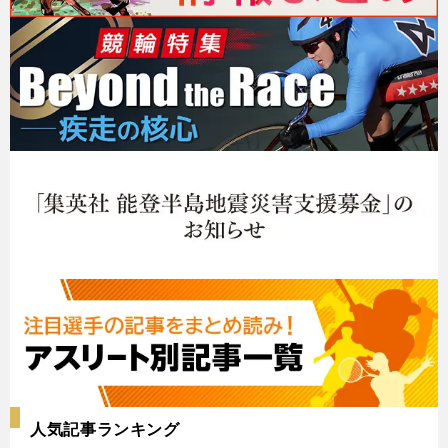
人気記事ランキング