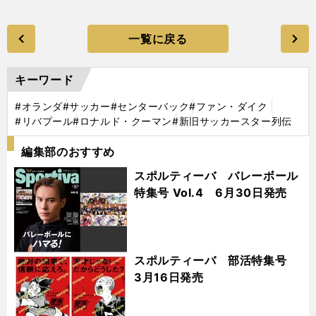
一覧に戻る
キーワード
#オランダ
#サッカー
#センターバック
#ファン・ダイク
#リバプール
#ロナルド・クーマン
#新旧サッカースター列伝
編集部のおすすめ
スポルティーバ バレーボール
特集号 Vol.4 6月30日発売
スポルティーバ 部活特集号
3月16日発売