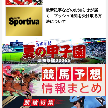
最新記事などのお知らせが届
く プッシュ通知を受け取る方
法について