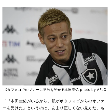
ボタフォゴでのプレーに意欲を見せる本田圭佑 photo by AFLO
「『本田圭佑がいるから、私がボタフォゴからのオファ
ーを受けた』というのは、あまり正しくない見方だ。も