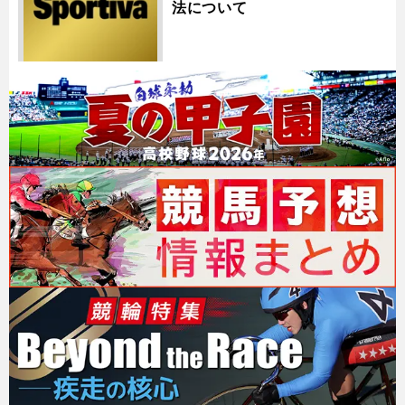
法について