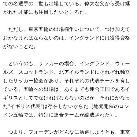
ての名選手の二世も出場している。偉大な父から受け継
がれた才能にも注目したいところだ。
ただし、東京五輪の出場権争いについて、つけ加えて
おかなければならないのは、イングランドには獲得資格
がないことだ。
というのも、サッカーの場合、イングランド、ウェー
ルズ、スコットランド、北アイルランドにそれぞれ独立
したサッカー協会があり、それぞれの代表チームを有し
ている。五輪への出場は、あくまでも連合王国であるイ
ギリスとしてでなければならないのだが、それにかなっ
た"イギリス代表"は存在しないからだ（地元開催のロン
ドン五輪では、特別に連合チームが編成された）。
つまり、フォーデンがどんなに活躍しようとも、東京