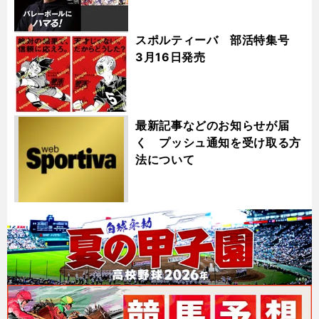
スポルティーバ 部活特集号
3月16日発売
最新記事などのお知らせが届
く プッシュ通知を受け取る方
法について