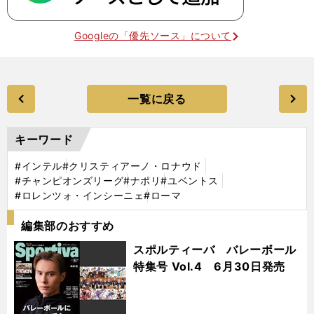
Googleの「優先ソース」について
一覧に戻る
キーワード
#インテル
#クリスティアーノ・ロナウド
#チャンピオンズリーグ
#ナポリ
#ユベントス
#ロレンツォ・インシーニェ
#ローマ
編集部のおすすめ
スポルティーバ バレーボール
特集号 Vol.4 6月30日発売