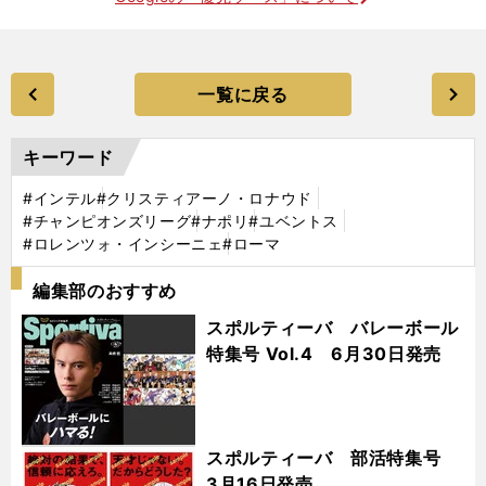
一覧に戻る
キーワード
#インテル
#クリスティアーノ・ロナウド
#チャンピオンズリーグ
#ナポリ
#ユベントス
#ロレンツォ・インシーニェ
#ローマ
編集部のおすすめ
スポルティーバ バレーボール
特集号 Vol.4 6月30日発売
スポルティーバ 部活特集号
3月16日発売