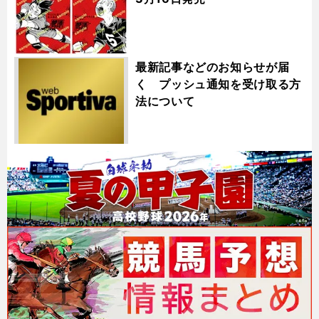
最新記事などのお知らせが届
く プッシュ通知を受け取る方
法について