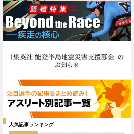
人気記事ランキング