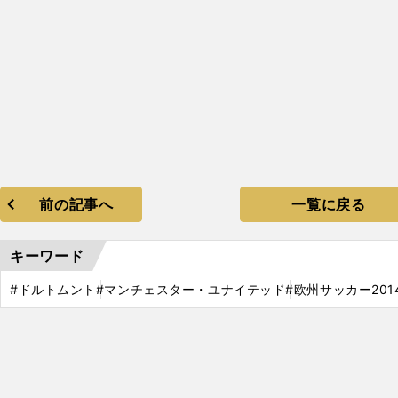
前の記事へ
一覧に戻る
キーワード
#ドルトムント
#マンチェスター・ユナイテッド
#欧州サッカー201