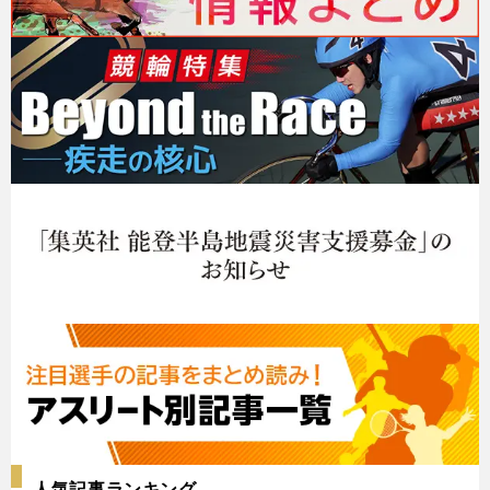
人気記事ランキング