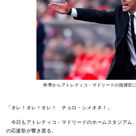
昨季からアトレティコ・マドリードの指揮官
「オレ！オレ！オレ！ チョロ・シメオネ！」
今日もアトレティコ・マドリードのホームスタジアム、
の応援歌が響き渡る。