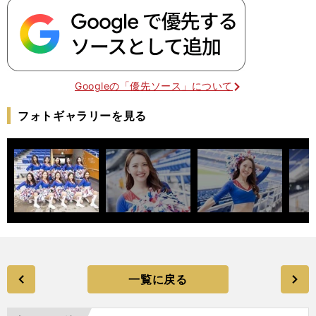
Googleの「優先ソース」について
フォトギャラリーを見る
一覧に戻る