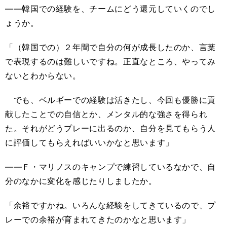
――韓国での経験を、チームにどう還元していくのでし
ょうか。
「（韓国での）２年間で自分の何が成長したのか、言葉
で表現するのは難しいですね。正直なところ、やってみ
ないとわからない。
でも、ベルギーでの経験は活きたし、今回も優勝に貢
献したことでの自信とか、メンタル的な強さを得られ
た。それがどうプレーに出るのか、自分を見てもらう人
に評価してもらえればいいかなと思います」
――Ｆ・マリノスのキャンプで練習しているなかで、自
分のなかに変化を感じたりしましたか。
「余裕ですかね。いろんな経験をしてきているので、プ
レーでの余裕が育まれてきたのかなと思います」