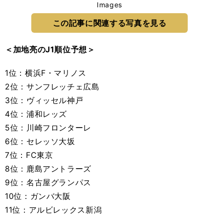
Images
この記事に関連する写真を見る
＜加地亮のJ1順位予想＞
1位：横浜F・マリノス
2位：サンフレッチェ広島
3位：ヴィッセル神戸
4位：浦和レッズ
5位：川崎フロンターレ
6位：セレッソ大坂
7位：FC東京
8位：鹿島アントラーズ
9位：名古屋グランパス
10位：ガンバ大阪
11位：アルビレックス新潟