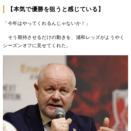
【本気で優勝を狙うと感じている】
「今年はやってくれるんじゃないか！」
そう期待させるだけの動きを、浦和レッズがようやく
シーズンオフに見せてくれた。