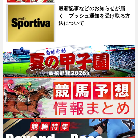
最新記事などのお知らせが届
く プッシュ通知を受け取る方
法について