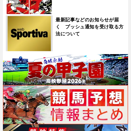
最新記事などのお知らせが届
く プッシュ通知を受け取る方
法について