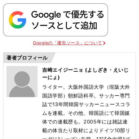
Googleの「優先ソース」について
著者プロフィール
吉崎エイジーニョ (よしざき・えいじ
ーにょ)
ライター。大阪外国語大学（現阪大外
国語学部）朝鮮語科卒。サッカー専門
誌で13年間韓国サッカーニュースコラ
ムを連載。その他、韓国語にて韓国媒
体での連載歴も。2005年には雑誌連
載の体当たり取材によりドイツ10部リ
ーグに1シーズン在籍。13試合出場1ゴ