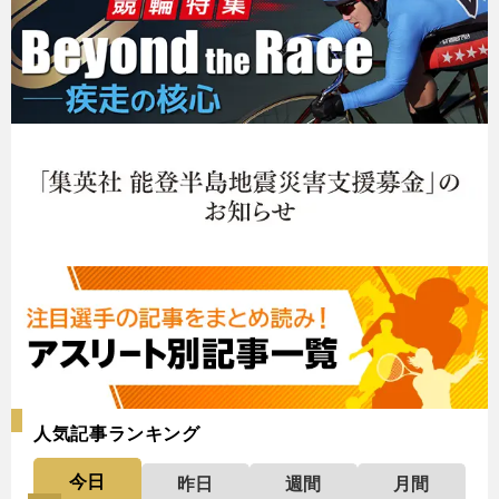
人気記事ランキング
今日
昨日
週間
月間