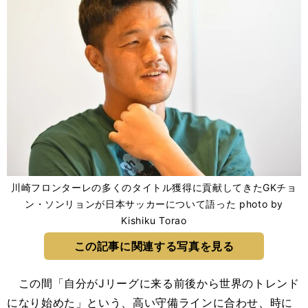
川崎フロンターレの多くのタイトル獲得に貢献してきたGKチョ
ン・ソンリョンが日本サッカーについて語った photo by
Kishiku Torao
この記事に関連する写真を見る
この間「自分がJリーグに来る前後から世界のトレンド
になり始めた」という、高い守備ラインに合わせ、時に