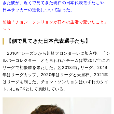
きた彼が、近くで見てきた現在の日本代表選手たちや、
日本サッカーの進化について語った。
前編「チョン・ソンリョンが日本の生活で驚いたこと」
＞＞
【側で見てきた日本代表選手たち】
2016年シーズンから川崎フロンターレに加入後、「シ
ルバーコレクター」とも言われたチームは翌2017年にJ1
リーグで初優勝を果たした。翌2018年はリーグ、2019
年はリーグカップ、2020年はリーグと天皇杯、2021年
はリーグを制した。チョン・ソンリョンはいずれのタイ
トルにもGKとして貢献している。