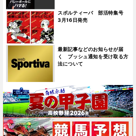
スポルティーバ 部活特集号
3月16日発売
最新記事などのお知らせが届
く プッシュ通知を受け取る方
法について