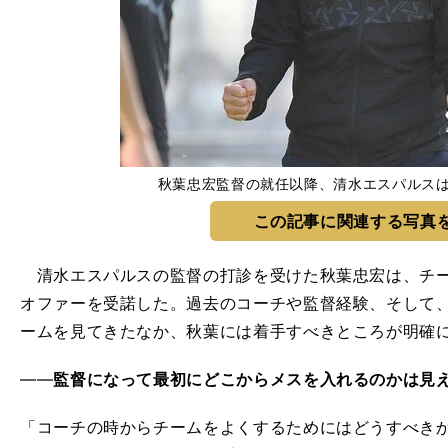
秋葉忠宏監督の就任以降、清水エスパルス
この記事に関連する写真
清水エスパルスの監督の打診を受けた秋葉忠宏は、チー
オファーを受諾した。過去のコーチや監督経験、そして
ームを見てきたなか、秋葉には着手すべきところが明確
――
監督になって最初にどこからメスを入れるのかは見
「コーチの時からチームをよくするためにはどうすべき