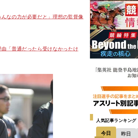
みんなの力が必要だと」理想の監督像
理由「普通だったら受けなかったけ
人気記事ランキング
今日
昨日