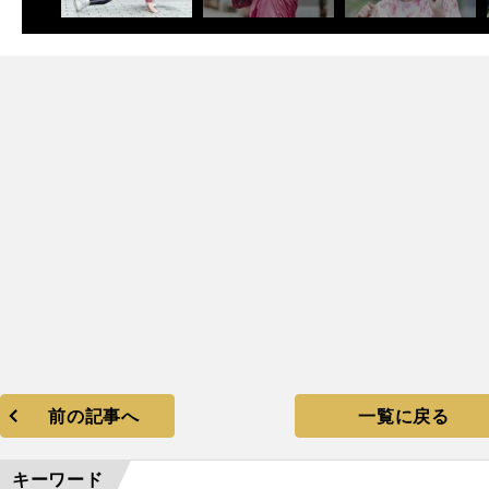
前の記事へ
一覧に戻る
キーワード