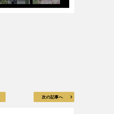
次の記事へ