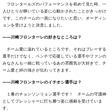
フロンタールズのパフォーマンスを初めて見た時、一
人ひとりが輝いている姿に心動かされたことがきっかけ
です。このチームの一員になりたいと思い、オーディシ
ョンを受けようと決意しました。
――川崎フロンターレの好きなところは？
チーム愛に溢れているところです。それはプレーする
選手だけでなく、ベンチで応援している選手やファンの
みなさんも一緒に戦っているあの雰囲気が大好きで、チ
ーム愛と絆の強さが伝わってきます。
――川崎フロンターレのイチオシ選手は？
１番のチョンソンリョン選手です！ チームの守護神
としてプレッシャーに打ち勝つ姿に感銘を受けていま
す。