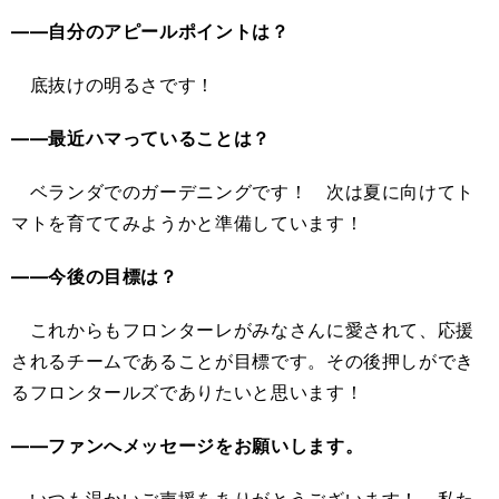
――自分のアピールポイントは？
底抜けの明るさです！
――最近ハマっていることは？
ベランダでのガーデニングです！ 次は夏に向けてト
マトを育ててみようかと準備しています！
――今後の目標は？
これからもフロンターレがみなさんに愛されて、応援
されるチームであることが目標です。その後押しができ
るフロンタールズでありたいと思います！
――ファンへメッセージをお願いします。