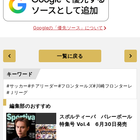
Googleの「優先ソース」について
一覧に戻る
キーワード
#サッカー
#チアリーダー
#フロンタールズ
#川崎フロンターレ
#Ｊリーグ
編集部のおすすめ
スポルティーバ バレーボール
特集号 Vol.4 6月30日発売