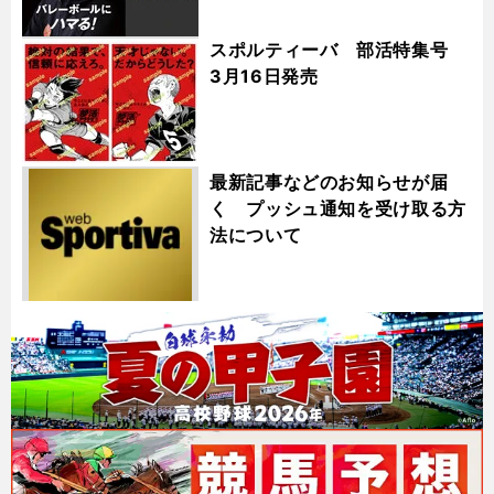
スポルティーバ 部活特集号
3月16日発売
最新記事などのお知らせが届
く プッシュ通知を受け取る方
法について