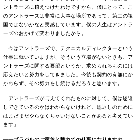
ントラーズに植えつけたわけですから。僕にとって、こ
のアントラーズは非常に大事な場所であって、第二の祖
国ではないかなと実感しています。僕の人生はアントラ
ーズのおかげで変わりましたから。
今はアントラーズで、テクニカルディレクターという
仕事に就いていますが、そういう立場がないときも、ア
ントラーズに関する要望というか、求められるものには
応えたいと努力をしてきました。今後も契約の有無にか
かわらず、その努力をし続けるだろうと思います。
アントラーズが与えてくれたものに対して、僕は恩返
しできているのかはわからないけれど、恩返しのために
はまだまだやらなくちゃいけないことがあると考えてい
ます」
――ブラジルのご家族と離れての仕事になりますね。