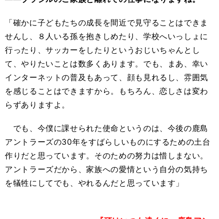
「確かに子どもたちの成長を間近で見守ることはできま
せんし、８人いる孫を抱きしめたり、学校へいっしょに
行ったり、サッカーをしたりというおじいちゃんとし
て、やりたいことは数多くあります。でも、まあ、幸い
インターネットの普及もあって、顔も見れるし、雰囲気
を感じることはできますから。もちろん、恋しさは変わ
らずありますよ。
でも、今僕に課せられた使命というのは、今後の鹿島
アントラーズの30年をすばらしいものにするための土台
作りだと思っています。そのための努力は惜しまない。
アントラーズだから、家族への愛情という自分の気持ち
を犠牲にしてでも、やれるんだと思っています」