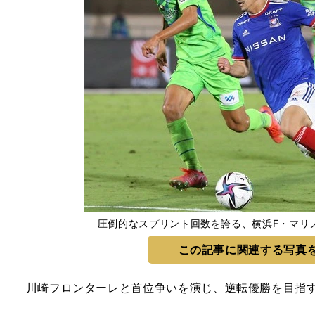
圧倒的なスプリント回数を誇る、横浜F・マリ
この記事に関連する写真
川崎フロンターレと首位争いを演じ、逆転優勝を目指す