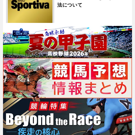
法について