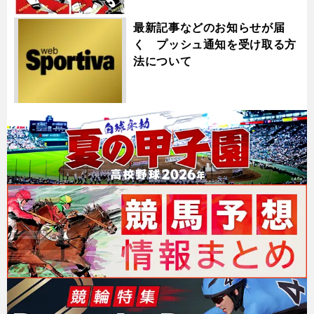
最新記事などのお知らせが届
く プッシュ通知を受け取る方
法について