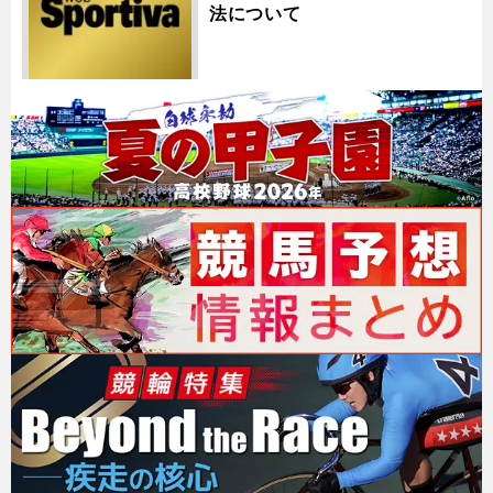
法について