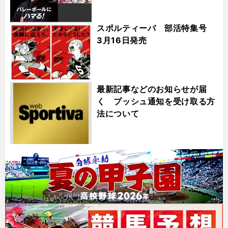
スポルティーバ 部活特集号
3月16日発売
最新記事などのお知らせが届
く プッシュ通知を受け取る方
法について