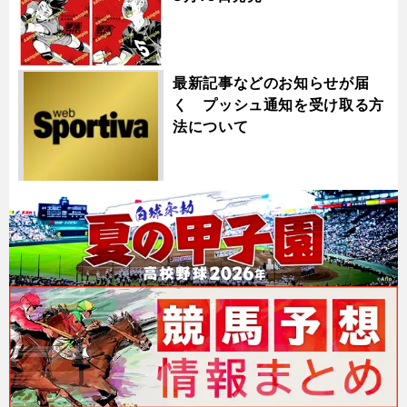
最新記事などのお知らせが届
く プッシュ通知を受け取る方
法について