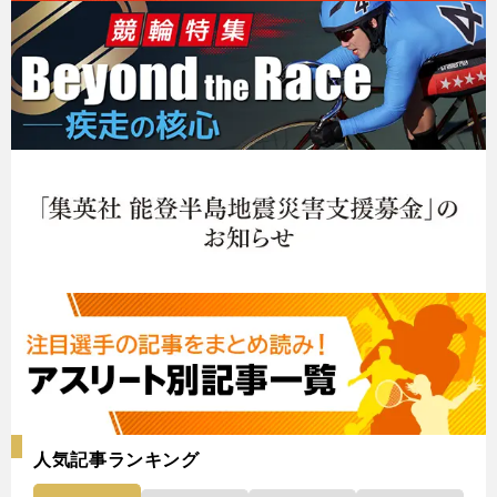
人気記事ランキング