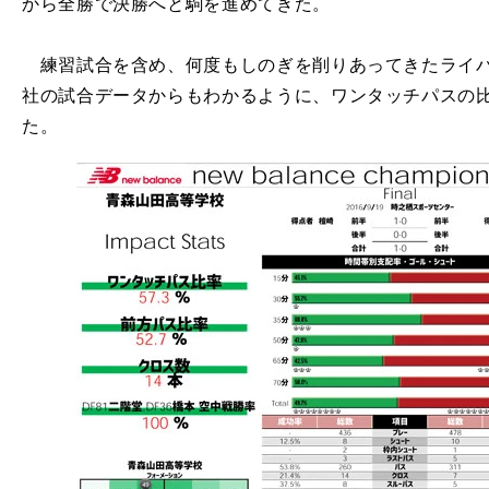
から全勝で決勝へと駒を進めてきた。
練習試合を含め、何度もしのぎを削りあってきたライバ
社の試合データからもわかるように、ワンタッチパスの
た。