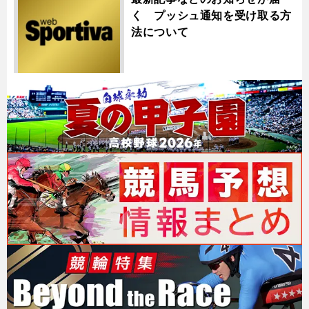
く プッシュ通知を受け取る方
法について