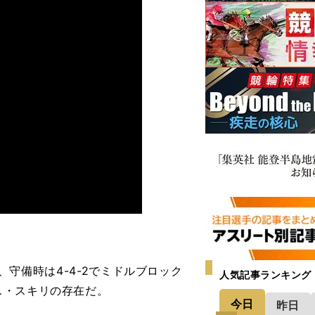
で、守備時は4-4-2でミドルブロック
人気記事ランキング
ス・スキリの存在だ。
今日
昨日